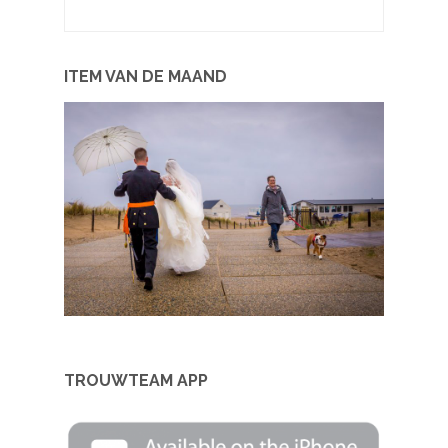
ITEM VAN DE MAAND
TROUWTEAM APP