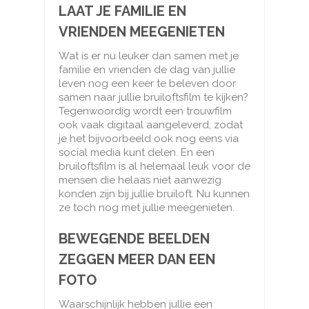
LAAT JE FAMILIE EN
VRIENDEN MEEGENIETEN
Wat is er nu leuker dan samen met je
familie en vrienden de dag van jullie
leven nog een keer te beleven door
samen naar jullie bruiloftsfilm te kijken?
Tegenwoordig wordt een trouwfilm
ook vaak digitaal aangeleverd, zodat
je het bijvoorbeeld ook nog eens via
social media kunt delen. En een
bruiloftsfilm is al helemaal leuk voor de
mensen die helaas niet aanwezig
konden zijn bij jullie bruiloft. Nu kunnen
ze toch nog met jullie meegenieten.
BEWEGENDE BEELDEN
ZEGGEN MEER DAN EEN
FOTO
Waarschijnlijk hebben jullie een