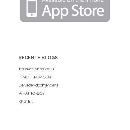
RECENTE BLOGS
Trouwen Anno 2020
IK MOET PLASSEN!
De vader-dochter dans
WHAT TO-DO?
KRIJTEN