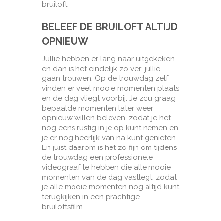
bruiloft.
BELEEF DE BRUILOFT ALTIJD
OPNIEUW
Jullie hebben er lang naar uitgekeken
en dan is het eindelijk zo ver: jullie
gaan trouwen. Op de trouwdag zelf
vinden er veel mooie momenten plaats
en de dag vliegt voorbij. Je zou graag
bepaalde momenten later weer
opnieuw willen beleven, zodat je het
nog eens rustig in je op kunt nemen en
je er nog heerlijk van na kunt genieten.
En juist daarom is het zo fijn om tijdens
de trouwdag een professionele
videograaf te hebben die alle mooie
momenten van de dag vastlegt, zodat
je alle mooie momenten nog altijd kunt
terugkijken in een prachtige
bruiloftsfilm.