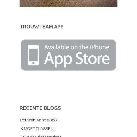
TROUWTEAM APP
RECENTE BLOGS
Trouwen Anno 2020
IK MOET PLASSEN!