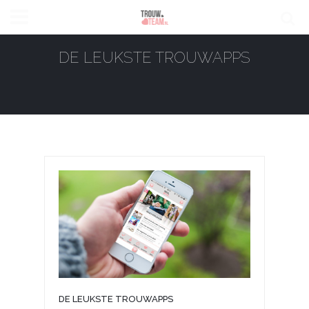
DE LEUKSTE TROUWAPPS
DE LEUKSTE TROUWAPPS