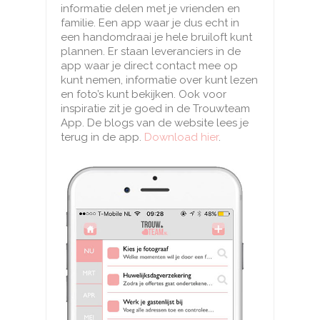
informatie delen met je vrienden en
familie. Een app waar je dus echt in
een handomdraai je hele bruiloft kunt
plannen. Er staan leveranciers in de
app waar je direct contact mee op
kunt nemen, informatie over kunt lezen
en foto’s kunt bekijken. Ook voor
inspiratie zit je goed in de Trouwteam
App. De blogs van de website lees je
terug in de app.
Download hier
.