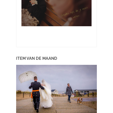
Trouw tips die je moet weten
februari 28, 2015
ITEM VAN DE MAAND