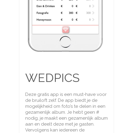
WEDPICS
Deze gratis app is een must-have voor
de bruiloft zelf. De app biedt je de
mogelijkheid om foto’s te delen in een
gezamenlijk album. Je hebt geen #
nodig, je maakt een gezamenlijk album
aan en deelt deze met je gasten.
Vervolgens kan iedereen de