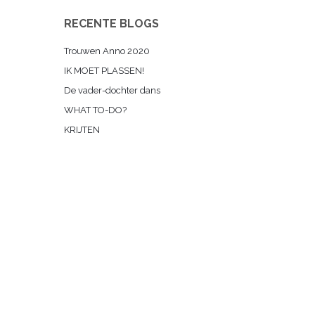
RECENTE BLOGS
Trouwen Anno 2020
IK MOET PLASSEN!
De vader-dochter dans
WHAT TO-DO?
KRIJTEN