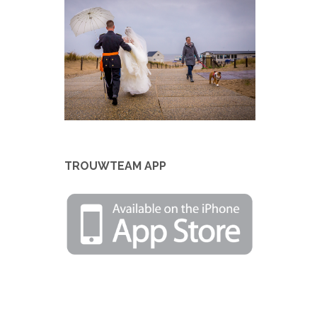
TROUWTEAM APP