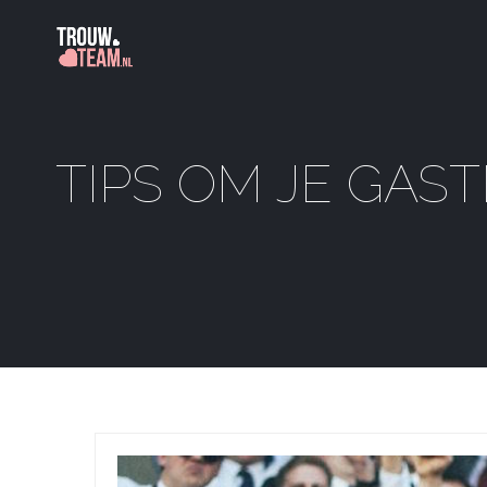
TIPS OM JE GAS