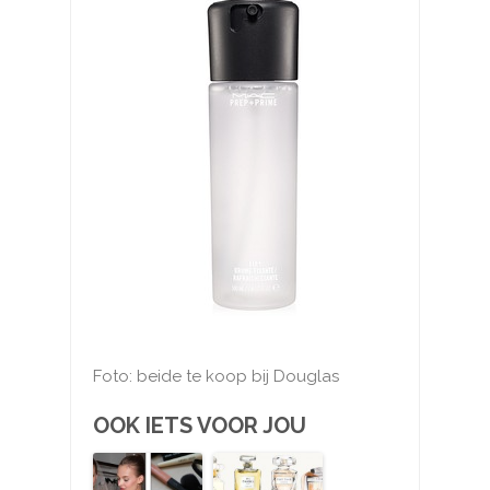
Foto: beide te koop bij Douglas
OOK IETS VOOR JOU