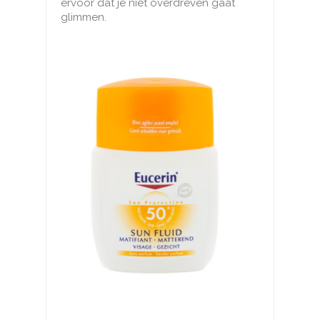
ervoor dat je niet overdreven gaat
glimmen.