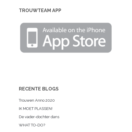
TROUWTEAM APP
RECENTE BLOGS
Trouwen Anno 2020
IK MOET PLASSEN!
De vader-dochter dans
WHAT TO-DO?