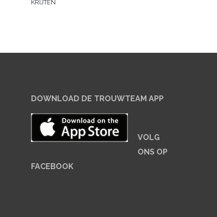
KRIJTEN
DOWNLOAD DE TROUWTEAM APP
VOLG
ONS OP
FACEBOOK