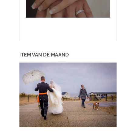
De handen van de bruid
april 11, 2015
ITEM VAN DE MAAND