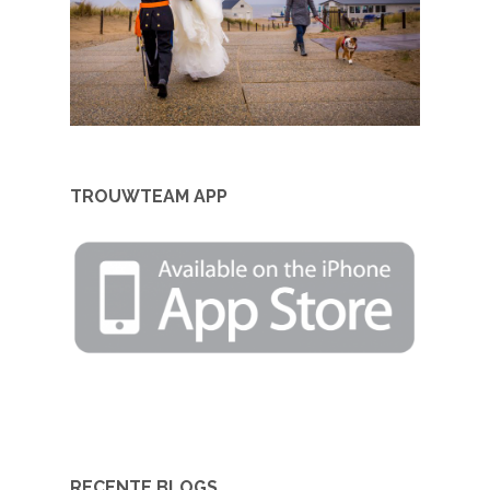
TROUWTEAM APP
RECENTE BLOGS