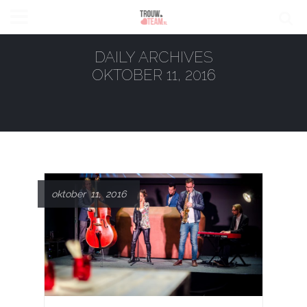
DAILY ARCHIVES
OKTOBER 11, 2016
oktober 11, 2016