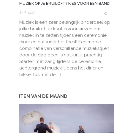
MUZIEK OP JE BRUILOFT? KIES VOOR EEN BAND!
In
Avond
Muziek is een zeer belangrijk onderdeel op
jullie bruiloft. Je kunt ervoor kiezen om
muziek in te zetten tijdens een ceremonie,
diner en natuurlijk het feest! Een mooie
combinatie van verschillende muziekstijlen
door de dag geen is natuurlijk prachtig.
Starten met zang tijdens de ceremonie,
achtergrond muziek tijdens het diner en
lekker los met de […]
ITEM VAN DE MAAND