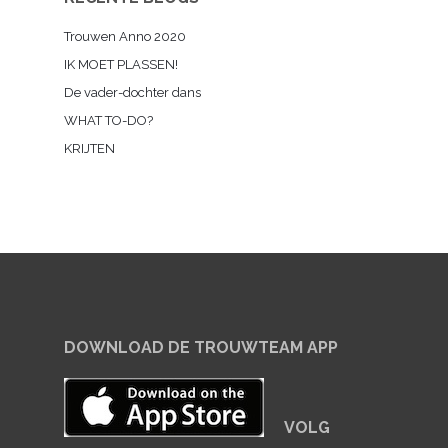
Trouwen Anno 2020
IK MOET PLASSEN!
De vader-dochter dans
WHAT TO-DO?
KRIJTEN
DOWNLOAD DE TROUWTEAM APP
VOLG