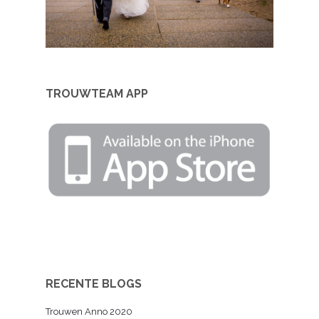
TROUWTEAM APP
RECENTE BLOGS
Trouwen Anno 2020