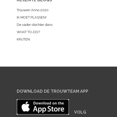
Trouwen Anno 2020
IK MOET PLASSEN!
De vader-dochter dans
WHAT TO-DO?
KRIJTEN
DOWNLOAD DE TROUWTEAM APP
VOLG