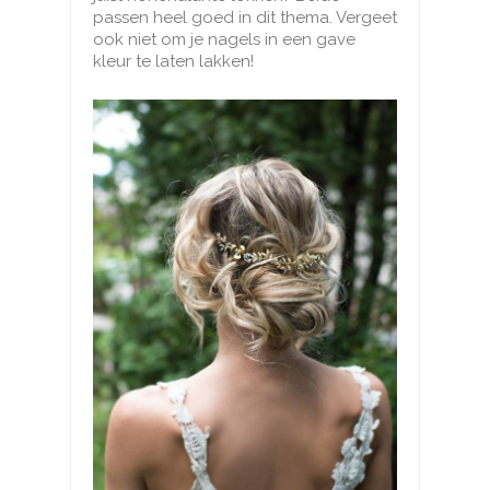
passen heel goed in dit thema. Vergeet
ook niet om je nagels in een gave
kleur te laten lakken!