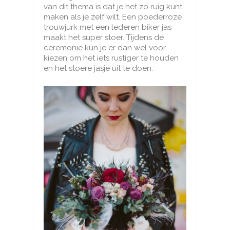
van dit thema is dat je het zo ruig kunt
maken als je zelf wilt. Een poederroze
trouwjurk met een lederen biker jas
maakt het super stoer. Tijdens de
ceremonie kun je er dan wel voor
kiezen om het iets rustiger te houden
en het stoere jasje uit te doen.