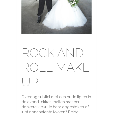
ROCK AND
ROLL MAKE
UP
Overdag subtiel met een nude lip en in
de avond lekker knallen met een
donkere kleur. Je haar opgestoken of
juist nonchalante lokken? Beide