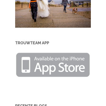
TROUWTEAM APP
RECENTE BLOGS