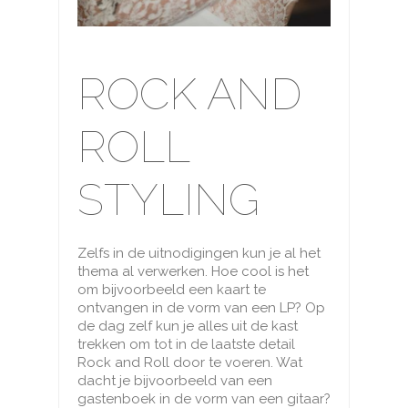
ROCK AND
ROLL
STYLING
Zelfs in de uitnodigingen kun je al het
thema al verwerken. Hoe cool is het
om bijvoorbeeld een kaart te
ontvangen in de vorm van een LP? Op
de dag zelf kun je alles uit de kast
trekken om tot in de laatste detail
Rock and Roll door te voeren. Wat
dacht je bijvoorbeeld van een
gastenboek in de vorm van een gitaar?