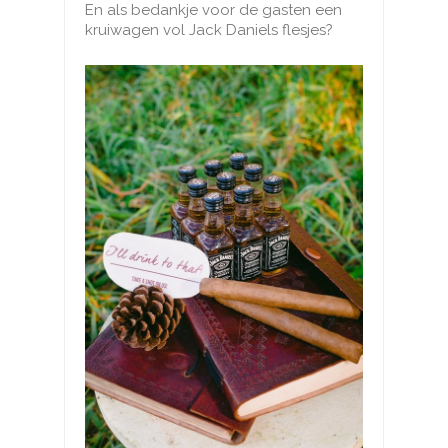
En als bedankje voor de gasten een
kruiwagen vol Jack Daniels flesjes?